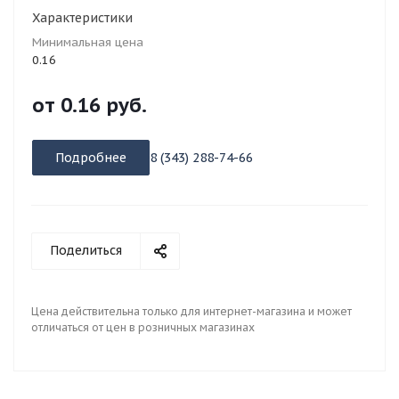
Характеристики
Минимальная цена
0.16
от
0.16 руб.
Подробнее
8 (343) 288-74-66
Поделиться
Цена действительна только для интернет-магазина и может
отличаться от цен в розничных магазинах