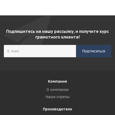
Подпишитесь на нашу рассылку, и получите курс
грамотного клиента!
Компания
О компании
Наши отделы
Производители