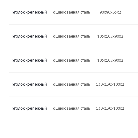
Уголок крепёжный
оцинкованная сталь
90х90х65х2
Уголок крепёжный
оцинкованная сталь
105х105х90х2
Уголок крепёжный
оцинкованная сталь
105х105х90х2
Уголок крепёжный
оцинкованная сталь
130х130х100х2
Уголок крепёжный
оцинкованная сталь
130х130х100х2