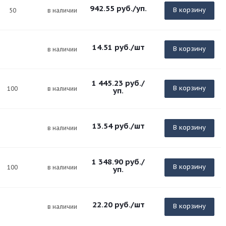
942.55
руб.
/уп.
В корзину
50
в наличии
14.51
руб.
/шт
В корзину
в наличии
1 445.23
руб.
/
В корзину
100
в наличии
уп.
13.54
руб.
/шт
В корзину
в наличии
1 348.90
руб.
/
В корзину
100
в наличии
уп.
22.20
руб.
/шт
В корзину
в наличии