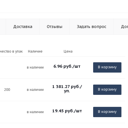
Доставка
Отзывы
Задать вопрос
До
чество в упак
Наличие
Цена
6.96
руб.
/шт
В корзину
в наличии
1 381.27
руб.
/
В корзину
200
в наличии
уп.
19.45
руб.
/шт
В корзину
в наличии