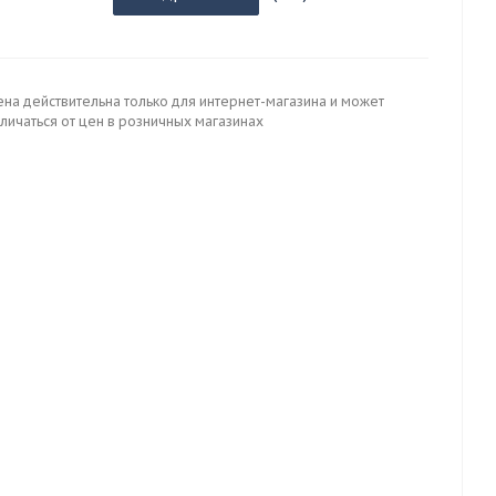
ена действительна только для интернет-магазина и может
личаться от цен в розничных магазинах