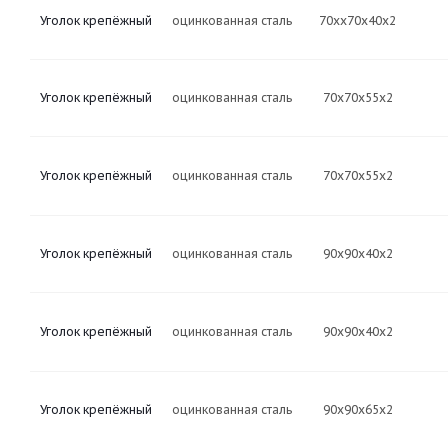
Уголок крепёжный
оцинкованная сталь
70хх70х40х2
Уголок крепёжный
оцинкованная сталь
70х70х55х2
Уголок крепёжный
оцинкованная сталь
70х70х55х2
Уголок крепёжный
оцинкованная сталь
90х90х40х2
Уголок крепёжный
оцинкованная сталь
90х90х40х2
Уголок крепёжный
оцинкованная сталь
90х90х65х2