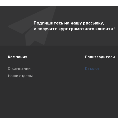
Подпишитесь на нашу рассылку,
и получите курс грамотного клиента!
Компания
Производители
О компании
Каталог
Наши отделы