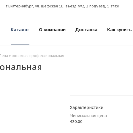
г.Екатеринбург, ул. Шефская 1Б, въезд №2, 2 подъезд, 1 этаж
Каталог
О компании
Доставка
Как купить
Пена монтажная профессиональная
ональная
Характеристики
Минимальная цена
420.00