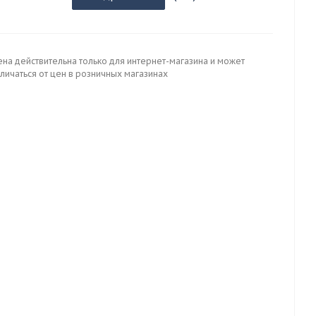
ена действительна только для интернет-магазина и может
личаться от цен в розничных магазинах