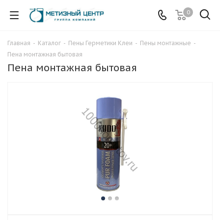
0
Главная
-
Каталог
-
Пены Герметики Клеи
-
Пены монтажные
-
Пена монтажная бытовая
Пена монтажная бытовая