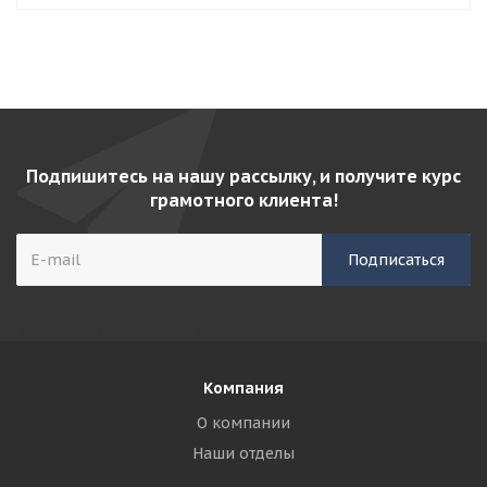
Подпишитесь на нашу рассылку, и получите курс
грамотного клиента!
Компания
О компании
Наши отделы