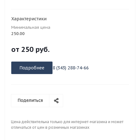
Характеристики
Минимальная цена
250.00
от
250 руб.
Подробнее
8 (343) 288-74-66
Поделиться
Цена действительна только для интернет-магазина и может
отличаться от цен в розничных магазинах