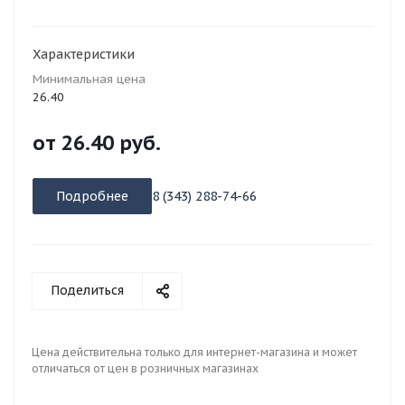
Характеристики
Минимальная цена
26.40
от
26.40 руб.
Подробнее
8 (343) 288-74-66
Поделиться
Цена действительна только для интернет-магазина и может
отличаться от цен в розничных магазинах