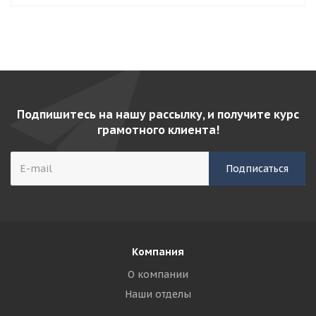
Подпишитесь на нашу рассылку, и получите курс
грамотного клиента!
Компания
О компании
Наши отделы