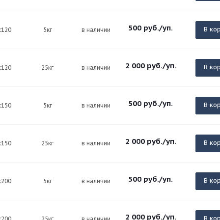
500
руб.
/уп.
В ко
х120
5кг
в наличии
2 000
руб.
/уп.
В ко
х120
25кг
в наличии
500
руб.
/уп.
В ко
х150
5кг
в наличии
2 000
руб.
/уп.
В ко
х150
25кг
в наличии
500
руб.
/уп.
В ко
х200
5кг
в наличии
2 000
руб.
/уп.
В ко
х200
25кг
в наличии