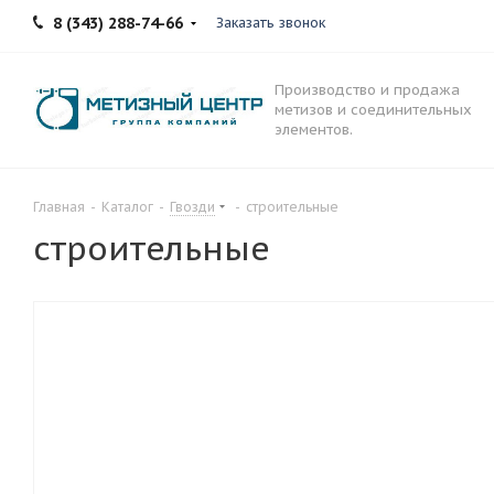
8 (343) 288-74-66
Заказать звонок
Производство и продажа
метизов и соединительных
элементов.
Главная
-
Каталог
-
Гвозди
-
строительные
строительные