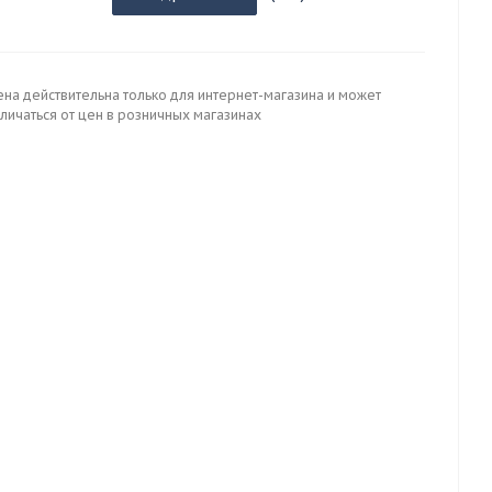
ена действительна только для интернет-магазина и может
личаться от цен в розничных магазинах