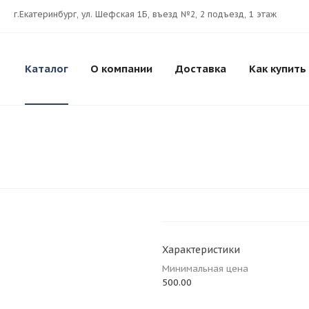
г.Екатеринбург, ул. Шефская 1Б, въезд №2, 2 подъезд, 1 этаж
Каталог
О компании
Доставка
Как купить
Характеристики
Минимальная цена
500.00