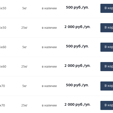
500
руб.
/уп.
В ко
5х50
5кг
в наличии
2 000
руб.
/уп.
В ко
5х50
25кг
в наличии
500
руб.
/уп.
В ко
5х60
5кг
в наличии
2 000
руб.
/уп.
В ко
5х60
25кг
в наличии
500
руб.
/уп.
В ко
х70
5кг
в наличии
2 000
руб.
/уп.
В ко
х70
25кг
в наличии