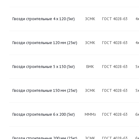
Гвозди строительные 4 х 120 (5кг)
ЗСМК
ГОСТ 4028-63
4
Гвозди строительные 120 мм (25кг)
ЗСМК
ГОСТ 4028-63
4
Гвозди строительные 5 х 150 (5кг)
БМК
ГОСТ 4028-63
5
Гвозди строительные 150 мм (25кг)
ЗСМК
ГОСТ 4028-63
5
Гвозди строительные 6 х 200 (5кг)
МММз
ГОСТ 4028-63
6
Гвозди строительные 200 мм (25кг)
ЗСМК
ГОСТ 4028-63
6