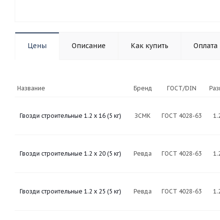
Цены
Описание
Как купить
Оплата
Название
Бренд
ГОСТ/DIN
Ра
Гвозди строительные 1.2 х 16 (5 кг)
ЗСМК
ГОСТ 4028-63
1.
Гвозди строительные 1.2 х 20 (5 кг)
Ревда
ГОСТ 4028-63
1.
Гвозди строительные 1.2 х 25 (5 кг)
Ревда
ГОСТ 4028-63
1.