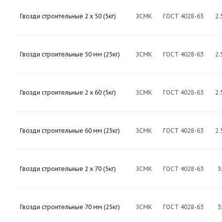
Гвозди строительные 2 х 50 (5кг)
ЗСМК
ГОСТ 4028-63
2.
Гвозди строительные 50 мм (25кг)
ЗСМК
ГОСТ 4028-63
2.
Гвозди строительные 2 х 60 (5кг)
ЗСМК
ГОСТ 4028-63
2.
Гвозди строительные 60 мм (25кг)
ЗСМК
ГОСТ 4028-63
2.
Гвозди строительные 2 х 70 (5кг)
ЗСМК
ГОСТ 4028-63
3
Гвозди строительные 70 мм (25кг)
ЗСМК
ГОСТ 4028-63
3