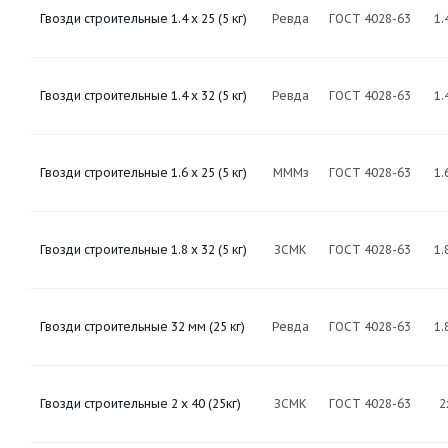
Гвозди строительные 1.4 х 25 (5 кг)
Ревда
ГОСТ 4028-63
1.
Гвозди строительные 1.4 х 32 (5 кг)
Ревда
ГОСТ 4028-63
1.
Гвозди строительные 1.6 х 25 (5 кг)
МММз
ГОСТ 4028-63
1.
Гвозди строительные 1.8 х 32 (5 кг)
ЗСМК
ГОСТ 4028-63
1.
Гвозди строительные 32 мм (25 кг)
Ревда
ГОСТ 4028-63
1.
Гвозди строительные 2 х 40 (25кг)
ЗСМК
ГОСТ 4028-63
2