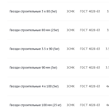
Гвозди строительные 3 х 80 (5кг)
ЗСМК
ГОСТ 4028-63
3
Гвозди строительные 80 мм (25кг)
ЗСМК
ГОСТ 4028-63
3
Гвозди строительные 3.5 х 90 (5кг)
ЗСМК
ГОСТ 4028-63
3.
Гвозди строительные 90 мм (5кг)
ЗСМК
ГОСТ 4028-63
3.
Гвозди строительные 4 х 100 (5кг)
ЗСМК
ГОСТ 4028-63
4
Гвозди строительные 100 мм (25 кг)
ЗСМК
ГОСТ 4028-63
4