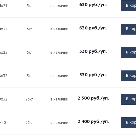
630
руб.
/уп.
В ко
4х25
5кг
в наличии
630
руб.
/уп.
В ко
4х32
5кг
в наличии
530
руб.
/уп.
В ко
6х25
5кг
в наличии
530
руб.
/уп.
В ко
8х32
5кг
в наличии
2 500
руб.
/уп.
В ко
8х32
25кг
в наличии
2 400
руб.
/уп.
В ко
х40
25кг
в наличии