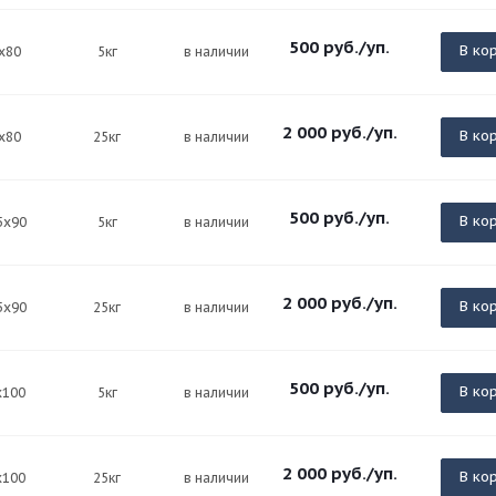
500
руб.
/уп.
В ко
х80
5кг
в наличии
2 000
руб.
/уп.
В ко
х80
25кг
в наличии
500
руб.
/уп.
В ко
5х90
5кг
в наличии
2 000
руб.
/уп.
В ко
5х90
25кг
в наличии
500
руб.
/уп.
В ко
х100
5кг
в наличии
2 000
руб.
/уп.
В ко
х100
25кг
в наличии