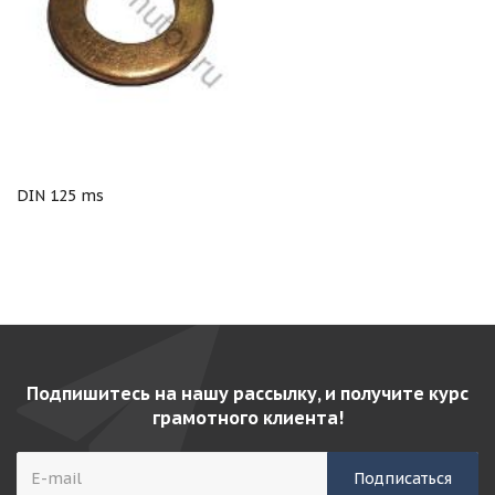
DIN 125 ms
Подпишитесь на нашу рассылку, и получите курс
грамотного клиента!