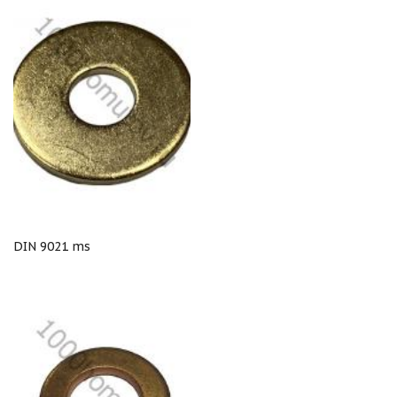
DIN 9021 ms