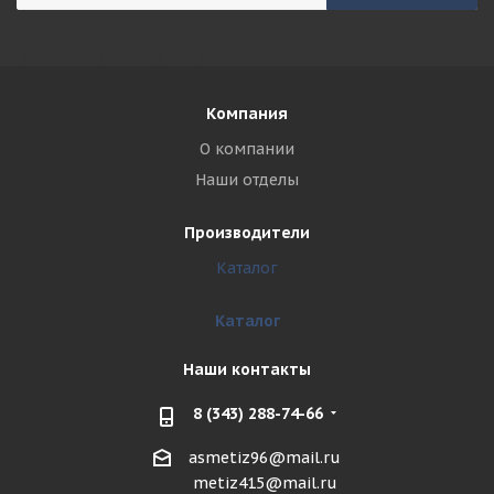
Компания
О компании
Наши отделы
Производители
Каталог
Каталог
Наши контакты
8 (343) 288-74-66
asmetiz96@mail.ru
metiz415@mail.ru