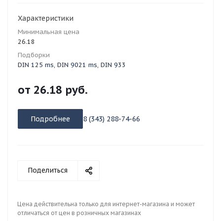
Характеристики
Минимальная цена
26.18
Подборки
DIN 125 ms
,
DIN 9021 ms
,
DIN 933
от
26.18 руб.
Подробнее
8 (343) 288-74-66
Поделиться
Цена действительна только для интернет-магазина и может
отличаться от цен в розничных магазинах