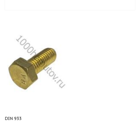
DIN 933