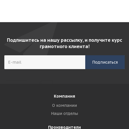
Подпишитесь на нашу рассылку, и получите курс
грамотного клиента!
Компания
О компании
Наши отделы
Производители