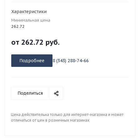
Характеристики
Минимальная цена
262.72
от
262.72 руб.
Подробнее
8 (343) 288-74-66
Поделиться
Цена действительна только для интернет-магазина и может
отличаться от цен в розничных магазинах