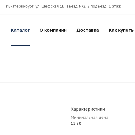
г.Екатеринбург, ул. Шефская 1Б, въезд №2, 2 подъезд, 1 этаж
Каталог
О компании
Доставка
Как купить
Характеристики
Минимальная цена
11.80