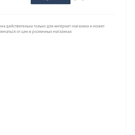
ена действительна только для интернет-магазина и может
личаться от цен в розничных магазинах