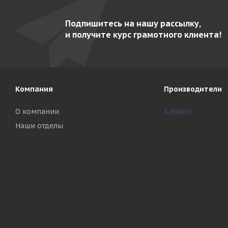
Подпишитесь на нашу рассылку,
и получите курс грамотного клиента!
Компания
Производители
О компании
Каталог
Наши отделы