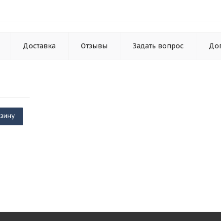
Доставка
Отзывы
Задать вопрос
До
рзину