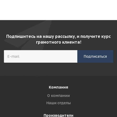
Подпишитесь на нашу рассылку, и получите курс
грамотного клиента!
Компания
О компании
Наши отделы
Производители