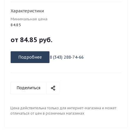
Характеристики
Минимальная цена
84.85
от
84.85 руб.
Подробнее
8 (343) 288-74-66
Поделиться
Цена действительна только для интернет-магазина и может
отличаться от цен в розничных магазинах