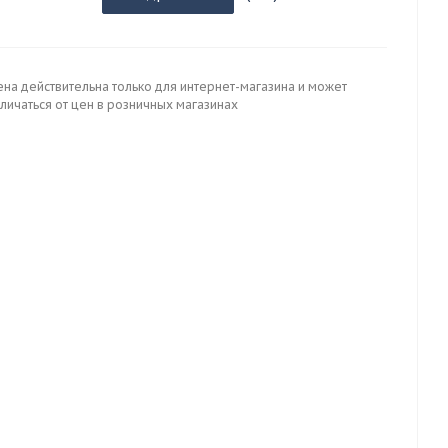
ена действительна только для интернет-магазина и может
личаться от цен в розничных магазинах