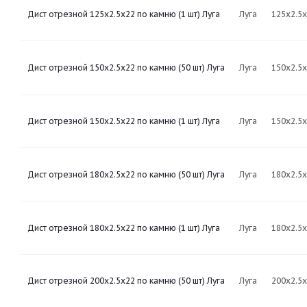
Дист отрезной 125х2.5х22 по камню (1 шт) Луга
Луга
125х2.5
Дист отрезной 150х2.5х22 по камню (50 шт) Луга
Луга
150х2.5
Дист отрезной 150х2.5х22 по камню (1 шт) Луга
Луга
150х2.5
Дист отрезной 180х2.5х22 по камню (50 шт) Луга
Луга
180х2.5
Дист отрезной 180х2.5х22 по камню (1 шт) Луга
Луга
180х2.5
Дист отрезной 200х2.5х22 по камню (50 шт) Луга
Луга
200х2.5