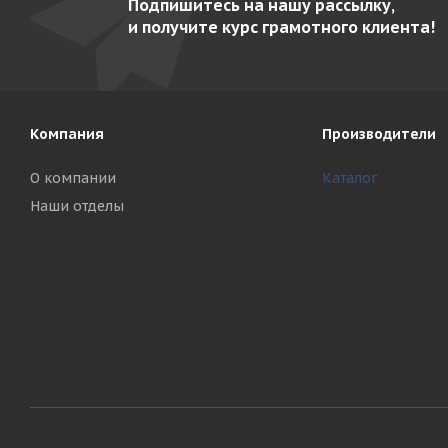
Подпишитесь на нашу рассылку,
и получите курс грамотного клиента!
Компания
Производители
О компании
Каталог
Наши отделы