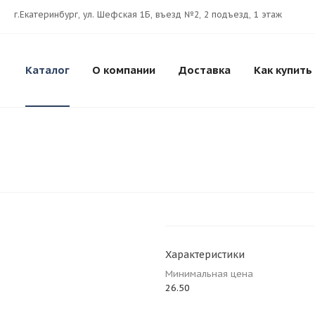
г.Екатеринбург, ул. Шефская 1Б, въезд №2, 2 подъезд, 1 этаж
Каталог
О компании
Доставка
Как купить
Характеристики
Минимальная цена
26.50