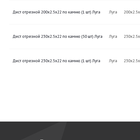
Дист отрезной 200х2.5х22 по камню (1 шт) Луга
Луга
200х2.5
Дист отрезной 230х2.5х22 по камню (50 шт) Луга
Луга
230х2.5
Дист отрезной 230х2.5х22 по камню (1 шт) Луга
Луга
230х2.5