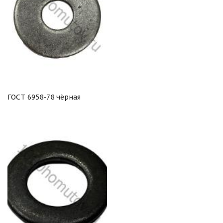
ГОСТ 6958-78 чёрная