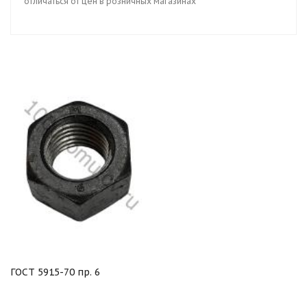
отличаться от цен в розничных магазинах
ГОСТ 5915-70 пр. 6