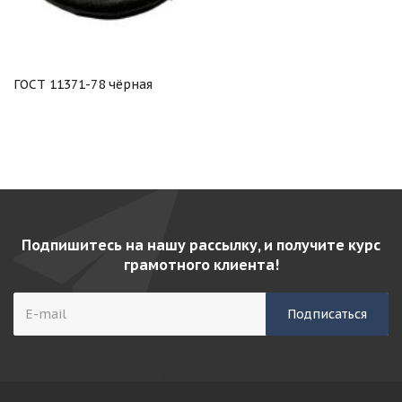
ГОСТ 11371-78 чёрная
Подпишитесь на нашу рассылку, и получите курс
грамотного клиента!