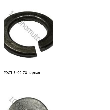
ГОСТ 6402-70 чёрная