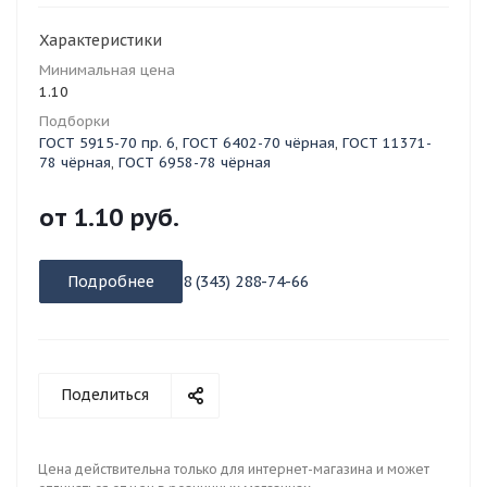
Характеристики
Минимальная цена
1.10
Подборки
ГОСТ 5915-70 пр. 6
,
ГОСТ 6402-70 чёрная
,
ГОСТ 11371-
78 чёрная
,
ГОСТ 6958-78 чёрная
от
1.10 руб.
Подробнее
8 (343) 288-74-66
Поделиться
Цена действительна только для интернет-магазина и может