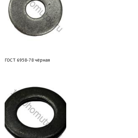
ГОСТ 6958-78 чёрная