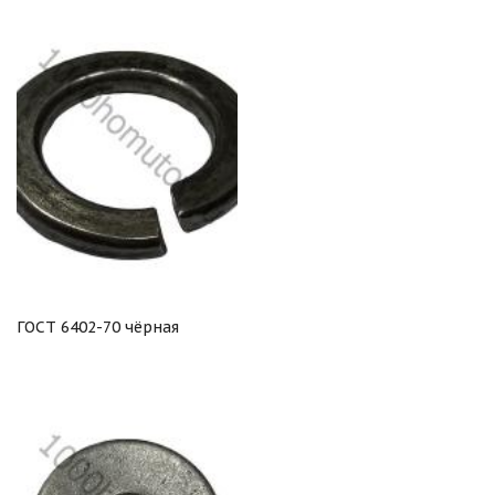
ГОСТ 6402-70 чёрная