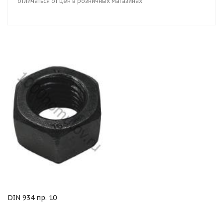
отличаться от цен в розничных магазинах
DIN 934 пр. 10