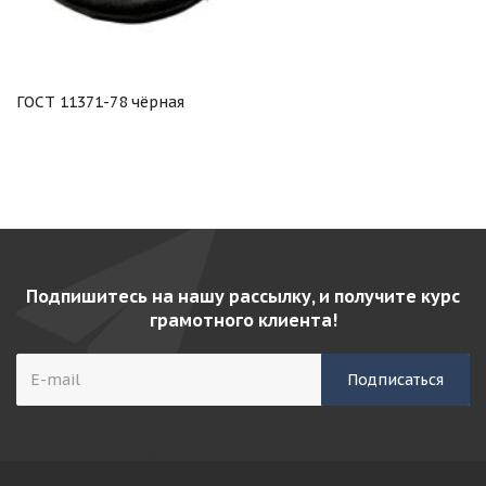
ГОСТ 11371-78 чёрная
Подпишитесь на нашу рассылку, и получите курс
грамотного клиента!