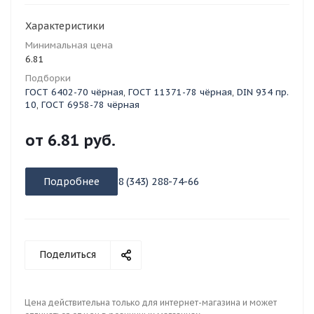
Характеристики
Минимальная цена
6.81
Подборки
ГОСТ 6402-70 чёрная
,
ГОСТ 11371-78 чёрная
,
DIN 934 пр.
10
,
ГОСТ 6958-78 чёрная
от
6.81 руб.
Подробнее
8 (343) 288-74-66
Поделиться
Цена действительна только для интернет-магазина и может