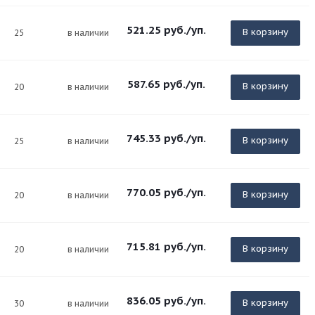
521.25
руб.
/уп.
В корзину
25
в наличии
587.65
руб.
/уп.
В корзину
20
в наличии
745.33
руб.
/уп.
В корзину
25
в наличии
770.05
руб.
/уп.
В корзину
20
в наличии
715.81
руб.
/уп.
В корзину
20
в наличии
836.05
руб.
/уп.
В корзину
30
в наличии