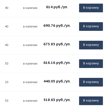
614
руб.
/уп.
В корзину
40
в наличии
690.76
руб.
/уп.
В корзину
40
в наличии
673.85
руб.
/уп.
В корзину
40
в наличии
616.16
руб.
/уп.
В корзину
30
в наличии
440.05
руб.
/уп.
В корзину
20
в наличии
518.63
руб.
/уп.
В корзину
30
в наличии