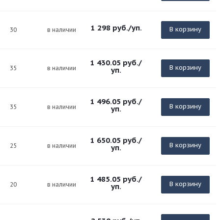
1 298
руб.
/уп.
В корзину
30
в наличии
1 430.05
руб.
/
В корзину
35
в наличии
уп.
1 496.05
руб.
/
В корзину
35
в наличии
уп.
1 650.05
руб.
/
В корзину
25
в наличии
уп.
1 485.05
руб.
/
В корзину
20
в наличии
уп.