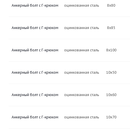
Анкерный болт с Г-крюком
оцинкованная сталь
8х80
Анкерный болт с Г-крюком
оцинкованная сталь
8х85
Анкерный болт с Г-крюком
оцинкованная сталь
8х100
Анкерный болт с Г-крюком
оцинкованная сталь
10х50
Анкерный болт с Г-крюком
оцинкованная сталь
10х60
Анкерный болт с Г-крюком
оцинкованная сталь
10х70