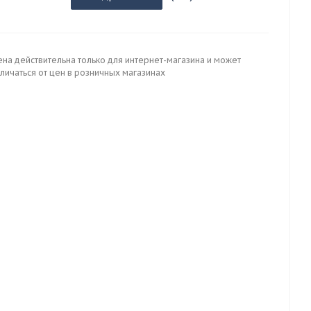
ена действительна только для интернет-магазина и может
личаться от цен в розничных магазинах