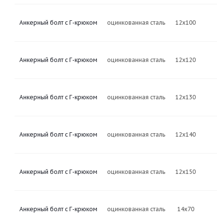
Анкерный болт с Г-крюком
оцинкованная сталь
12х100
Анкерный болт с Г-крюком
оцинкованная сталь
12х120
Анкерный болт с Г-крюком
оцинкованная сталь
12х130
Анкерный болт с Г-крюком
оцинкованная сталь
12х140
Анкерный болт с Г-крюком
оцинкованная сталь
12х150
Анкерный болт с Г-крюком
оцинкованная сталь
14х70