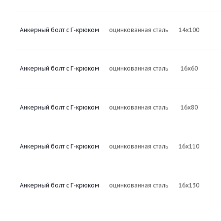
Анкерный болт с Г-крюком
оцинкованная сталь
14х100
Анкерный болт с Г-крюком
оцинкованная сталь
16х60
Анкерный болт с Г-крюком
оцинкованная сталь
16х80
Анкерный болт с Г-крюком
оцинкованная сталь
16х110
Анкерный болт с Г-крюком
оцинкованная сталь
16х130