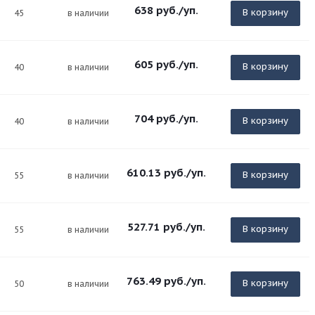
638
руб.
/уп.
В корзину
45
в наличии
605
руб.
/уп.
В корзину
40
в наличии
704
руб.
/уп.
В корзину
40
в наличии
610.13
руб.
/уп.
В корзину
55
в наличии
527.71
руб.
/уп.
В корзину
55
в наличии
763.49
руб.
/уп.
В корзину
50
в наличии