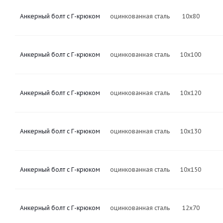
Анкерный болт с Г-крюком
оцинкованная сталь
10х80
Анкерный болт с Г-крюком
оцинкованная сталь
10х100
Анкерный болт с Г-крюком
оцинкованная сталь
10х120
Анкерный болт с Г-крюком
оцинкованная сталь
10х130
Анкерный болт с Г-крюком
оцинкованная сталь
10х150
Анкерный болт с Г-крюком
оцинкованная сталь
12х70