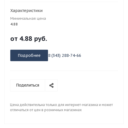
Характеристики
Минимальная цена
4.88
от
4.88 руб.
Подробнее
8 (343) 288-74-66
Поделиться
Цена действительна только для интернет-магазина и может
отличаться от цен в розничных магазинах