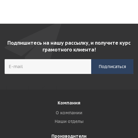
Подпишитесь на нашу рассылку, и получите курс
грамотного клиента!
Компания
О компании
Наши отделы
Производители