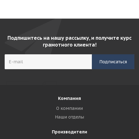
Подпишитесь на нашу рассылку, и получите курс
грамотного клиента!
Компания
О компании
Наши отделы
Производители