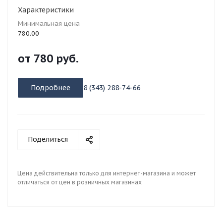
Характеристики
Минимальная цена
780.00
от
780 руб.
Подробнее
8 (343) 288-74-66
Поделиться
Цена действительна только для интернет-магазина и может
отличаться от цен в розничных магазинах