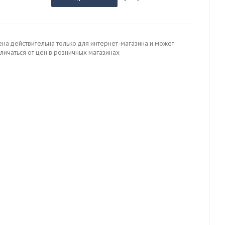
ена действительна только для интернет-магазина и может
личаться от цен в розничных магазинах