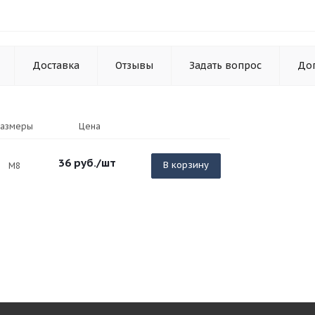
Доставка
Отзывы
Задать вопрос
До
Размеры
Цена
36
руб.
/шт
В корзину
М8