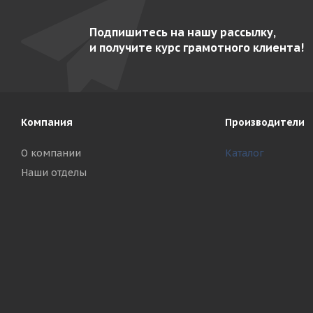
Подпишитесь на нашу рассылку,
и получите курс грамотного клиента!
Компания
Производители
О компании
Каталог
Наши отделы